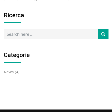
Ricerca
Categorie
News
(4)