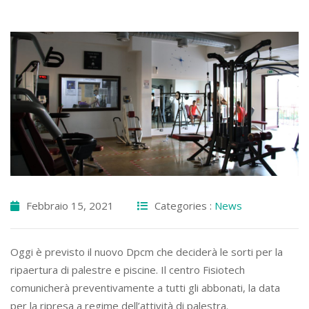
Febbraio 15, 2021
Categories :
News
Oggi è previsto il nuovo Dpcm che deciderà le sorti per la
ripaertura di palestre e piscine. Il centro Fisiotech
comunicherà preventivamente a tutti gli abbonati, la data
per la ripresa a regime dell’attività di palestra.