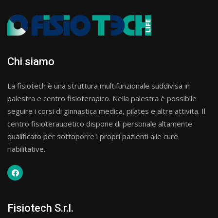
Chi siamo
La fisiotech è una struttura multifunzionale suddivisa in
palestra e centro fisioterapico. Nella palestra è possibile
seguire i corsi di ginnastica medica, pilates e altre attivita. Il
centro fisioteraupetico dispone di personale altamente
qualificato per sottoporre i propri pazienti alle cure
riabilitative.
Fisiotech S.r.l.