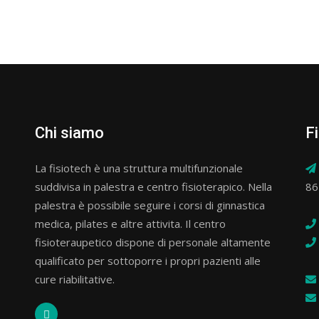
Chi siamo
Fi
La fisiotech è una struttura multifunzionale
suddivisa in palestra e centro fisioterapico. Nella
86
palestra è possibile seguire i corsi di ginnastica
medica, pilates e altre attivita. Il centro
fisioteraupetico dispone di personale altamente
qualificato per sottoporre i propri pazienti alle
cure riabilitative.