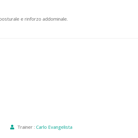
 posturale e rinforzo addominale.
Trainer :
Carlo Evangelista