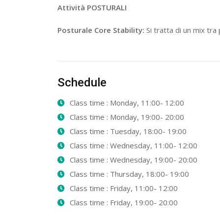
Attività POSTURALI
Posturale Core Stability:
Si tratta di un mix tra
Schedule
Class time : Monday, 11:00- 12:00
Class time : Monday, 19:00- 20:00
Class time : Tuesday, 18:00- 19:00
Class time : Wednesday, 11:00- 12:00
Class time : Wednesday, 19:00- 20:00
Class time : Thursday, 18:00- 19:00
Class time : Friday, 11:00- 12:00
Class time : Friday, 19:00- 20:00