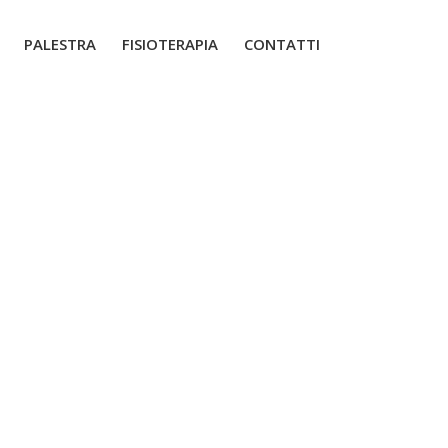
PALESTRA
FISIOTERAPIA
CONTATTI
ty